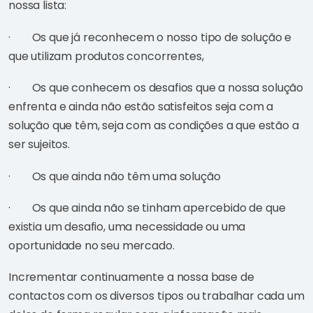
nossa lista:
· Os que já reconhecem o nosso tipo de solução e
que utilizam produtos concorrentes,
· Os que conhecem os desafios que a nossa solução
enfrenta e ainda não estão satisfeitos seja com a
solução que têm, seja com as condições a que estão a
ser sujeitos.
· Os que ainda não têm uma solução
· Os que ainda não se tinham apercebido de que
existia um desafio, uma necessidade ou uma
oportunidade no seu mercado.
Incrementar continuamente a nossa base de
contactos com os diversos tipos ou trabalhar cada um