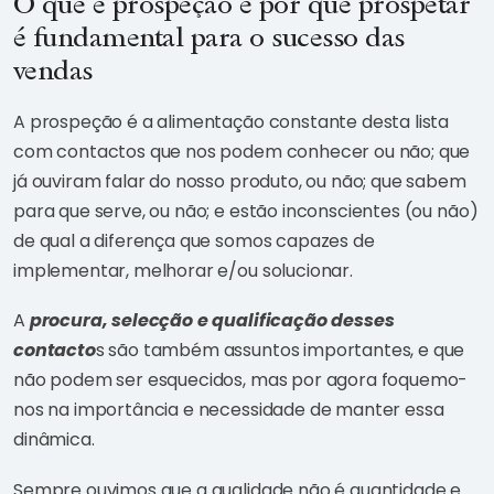
O que é prospeção e por que prospetar
é fundamental para o sucesso das
vendas
A prospeção é a alimentação constante desta lista
com contactos que nos podem conhecer ou não; que
já ouviram falar do nosso produto, ou não; que sabem
para que serve, ou não; e estão inconscientes (ou não)
de qual a diferença que somos capazes de
implementar, melhorar e/ou solucionar.
A
procura, selecção e qualificação desses
contacto
s são também assuntos importantes, e que
não podem ser esquecidos, mas por agora foquemo-
nos na importância e necessidade de manter essa
dinâmica.
Sempre ouvimos que a qualidade não é quantidade e