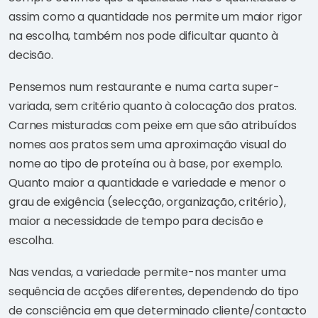
assim como a quantidade nos permite um maior rigor
na escolha, também nos pode dificultar quanto à
decisão.
Pensemos num restaurante e numa carta super-
variada, sem critério quanto à colocação dos pratos.
Carnes misturadas com peixe em que são atribuídos
nomes aos pratos sem uma aproximação visual do
nome ao tipo de proteína ou à base, por exemplo.
Quanto maior a quantidade e variedade e menor o
grau de exigência (selecção, organização, critério),
maior a necessidade de tempo para decisão e
escolha.
Nas vendas, a variedade permite-nos manter uma
sequência de acções diferentes, dependendo do tipo
de consciência em que determinado cliente/contacto