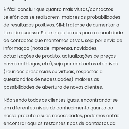
É fácil concluir que quanto mais visitas/contactos
telefónicos se realizarem, maiores as probabilidades
de resultados positivos. SIM; trata-se de aumentar a
taxa de sucesso. Se extrapolarmos para a quantidade
de contactos que mantemos ativos, seja por envio de
informação (nota de imprensa, novidades,
actualizações de produto, actualizações de preços,
novos catálogos, etc), seja por contactos efectivos
(reuniões presenciais ou virtuais, respostas a
questionários de necessidades) maiores as
possibilidades de abertura de novos clientes.
Não sendo todos os clientes iguais, encontrando-se
em diferentes níveis de conhecimento quanto ao
nosso produto e suas necessidades, podemos então
encontrar aqui os restantes tipos de contactos da