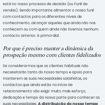
está no nosso processo de decisão (ou Funil de
vendas). Sendo importante alimentar o nosso funil
com contactos para os diferentes níveis de
conhecimento, alcançar aqueles que ainda não nos
conhecem ou com quem ainda não tivemos nenhum
contacto anterior, é primordial.
Por que é preciso manter a dinâmica da
prospeção mesmo com clientes fidelizados
Se considerarmos que os clientes habituais não
necessitarão tanto do nosso tempo e apoio para
manterem as suas necessidades satisfeitas, os
contactos que ainda estão no início de
relacionamento vão exigir muito mais esforço,
dedicação e tempo da nossa parte para conhecer as
suas necessidades.
A distribuição do nosso tempo