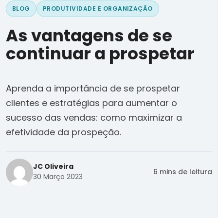
BLOG
PRODUTIVIDADE E ORGANIZAÇÃO
As vantagens de se
continuar a prospetar
Aprenda a importância de se prospetar
clientes e estratégias para aumentar o
sucesso das vendas: como maximizar a
efetividade da prospeção.
JC Oliveira
6 mins de leitura
30 Março 2023