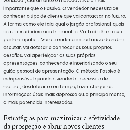
vendedor, claramente o método Ativo é mais
importante que o Passivo. O vendedor necessita de
conhecer o tipo de cliente que vai contactar no futuro.
A forma como ele fala, qual o jargão profissional, quais
as necessidades mais frequentes. Vai trabalhar a sua
parte empática. Vai aprender a importância do saber
escutar, vai detetar e conhecer os seus próprios
desafios. Vai aperfeiçoar as suas próprias
apresentações, conhecendo e interiorizando o seu
guião pessoal de apresentação. O método Passivo é
indispensável quando o vendedor necessita de
escalar, desdobrar o seu tempo, fazer chegar as
informações úteis mais depressa ou, e principalmente,
a mais potenciais interessados.
Estratégias para maximizar a efetividade
da prospeção e abrir novos clientes