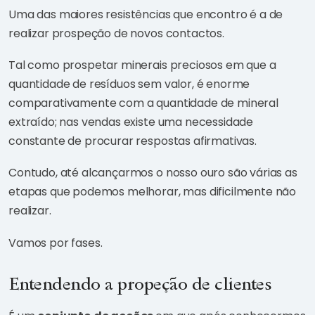
Uma das maiores resistências que encontro é a de
realizar prospeção de novos contactos.
Tal como prospetar minerais preciosos em que a
quantidade de resíduos sem valor, é enorme
comparativamente com a quantidade de mineral
extraído; nas vendas existe uma necessidade
constante de procurar respostas afirmativas.
Contudo, até alcançarmos o nosso ouro são várias as
etapas que podemos melhorar, mas dificilmente não
realizar.
Vamos por fases.
Entendendo a propeção de clientes