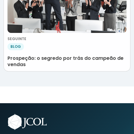
SEGUINTE
BLOG
Prospeção: o segredo por trás do campeão de
vendas