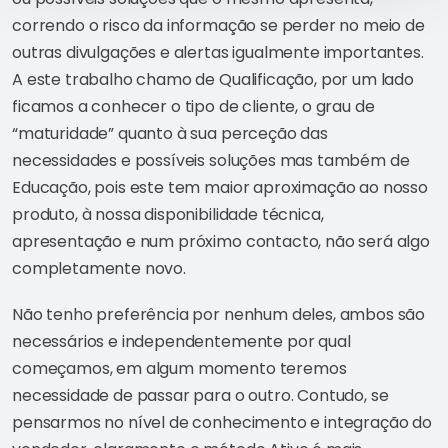
correndo o risco da informação se perder no meio de
outras divulgações e alertas igualmente importantes.
A este trabalho chamo de Qualificação, por um lado
ficamos a conhecer o tipo de cliente, o grau de
“maturidade” quanto à sua perceção das
necessidades e possíveis soluções mas também de
Educação, pois este tem maior aproximação ao nosso
produto, à nossa disponibilidade técnica,
apresentação e num próximo contacto, não será algo
completamente novo.
Não tenho preferência por nenhum deles, ambos são
necessários e independentemente por qual
começamos, em algum momento teremos
necessidade de passar para o outro. Contudo, se
pensarmos no nível de conhecimento e integração do