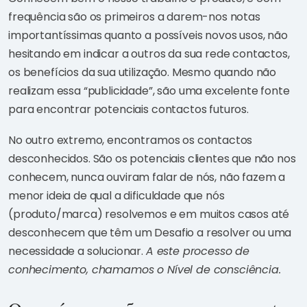
frequência são os primeiros a darem-nos notas
importantíssimas quanto a possíveis novos usos, não
hesitando em indicar a outros da sua rede contactos,
os benefícios da sua utilização. Mesmo quando não
realizam essa “publicidade”, são uma excelente fonte
para encontrar potenciais contactos futuros.
No outro extremo, encontramos os contactos
desconhecidos. São os potenciais clientes que não nos
conhecem, nunca ouviram falar de nós, não fazem a
menor ideia de qual a dificuldade que nós
(produto/marca) resolvemos e em muitos casos até
desconhecem que têm um Desafio a resolver ou uma
necessidade a solucionar.
A este processo de
conhecimento, chamamos o Nível de consciência.