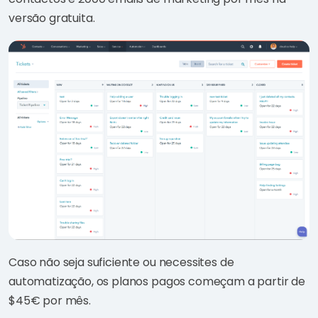
versão gratuita.
Caso não seja suficiente ou necessites de
automatização, os planos pagos começam a partir de
$45€ por mês.