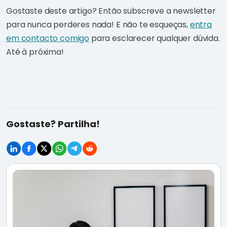
Gostaste deste artigo? Então subscreve a newsletter
para nunca perderes nada! E não te esqueças,
entra
em contacto comigo
para esclarecer qualquer dúvida.
Até à próxima!
Gostaste? Partilha!