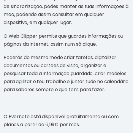
de sincronização, podes manter as tuas informações à
mão, podendo assim consultar em qualquer
dispositivo, em qualquer lugar.
O Web Clipper permite que guardes informações ou
páginas da internet, assim num só clique.
Poderás do mesmo modo criar tarefas, digitalizar
documentos ou cartões de visita, organizar e
pesquisar toda a informação guardado, criar modelos
para agilizar o teu trabalho e juntar tudo no calendário
para saberes sempre o que tens para fazer.
O Evernote está disponível gratuitamente ou com
planos a partir de 6,99€ por mês.