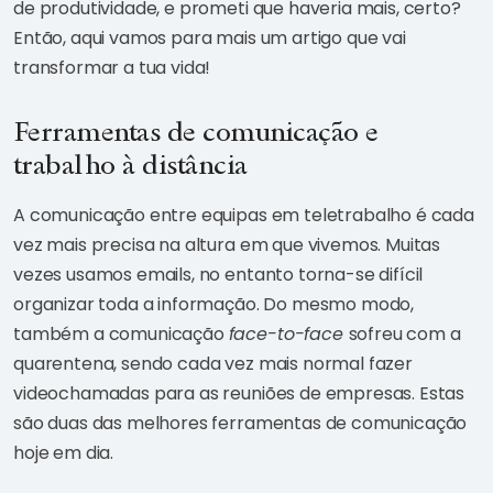
de produtividade, e prometi que haveria mais, certo?
Então, aqui vamos para mais um artigo que vai
transformar a tua vida!
Ferramentas de comunicação e
trabalho à distância
A comunicação entre equipas em teletrabalho é cada
vez mais precisa na altura em que vivemos. Muitas
vezes usamos emails, no entanto torna-se difícil
organizar toda a informação. Do mesmo modo,
também a comunicação
face-to-face
sofreu com a
quarentena, sendo cada vez mais normal fazer
videochamadas para as reuniões de empresas. Estas
são duas das melhores ferramentas de comunicação
hoje em dia.