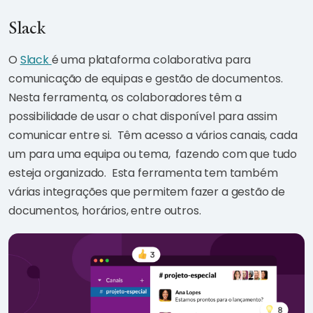
Slack
O
Slack
é uma plataforma colaborativa para
comunicação de equipas e gestão de documentos.
Nesta ferramenta, os colaboradores têm a
possibilidade de usar o chat disponível para assim
comunicar entre si. Têm acesso a vários canais, cada
um para uma equipa ou tema, fazendo com que tudo
esteja organizado. Esta ferramenta tem também
várias integrações que permitem fazer a gestão de
documentos, horários, entre outros.