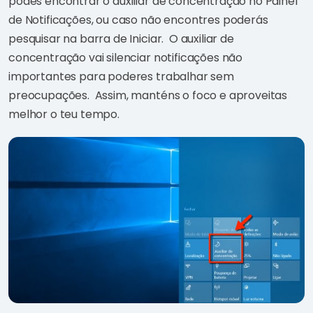
podes encontrar o auxiliar de concentração no Painel
de Notificações, ou caso não encontres poderás
pesquisar na barra de Iniciar. O auxiliar de
concentração vai silenciar notificações não
importantes para poderes trabalhar sem
preocupações. Assim, manténs o foco e aproveitas
melhor o teu tempo.