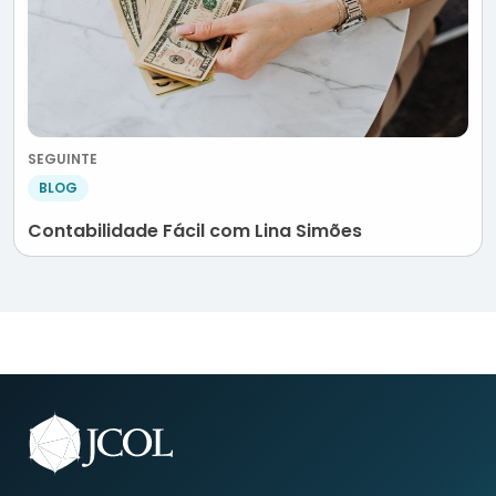
SEGUINTE
BLOG
Contabilidade Fácil com Lina Simões