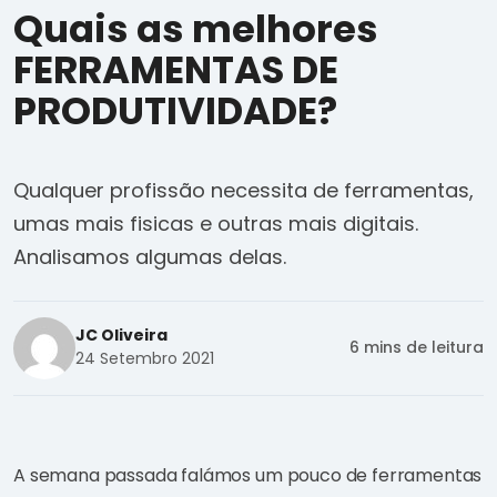
Quais as melhores
FERRAMENTAS DE
PRODUTIVIDADE?
Qualquer profissão necessita de ferramentas,
umas mais fisicas e outras mais digitais.
Analisamos algumas delas.
JC Oliveira
6 mins de leitura
24 Setembro 2021
A semana passada falámos um pouco de ferramentas