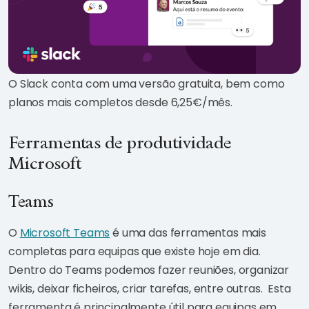
O Slack conta com uma versão gratuita, bem como
planos mais completos desde 6,25€/mês.
Ferramentas de produtividade
Microsoft
Teams
O
Microsoft Teams
é uma das ferramentas mais
completas para equipas que existe hoje em dia.
Dentro do Teams podemos fazer reuniões, organizar
wikis, deixar ficheiros, criar tarefas, entre outras. Esta
ferramenta é principalmente útil para equipas em