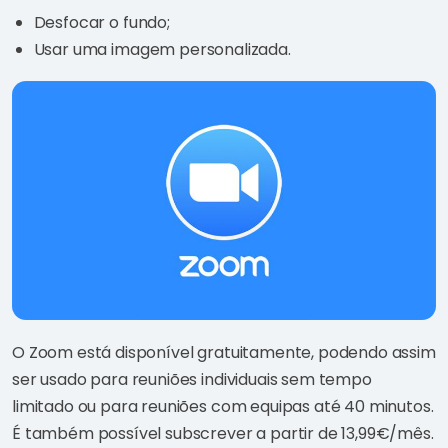
Desfocar o fundo;
Usar uma imagem personalizada.
O Zoom está disponível gratuitamente, podendo assim
ser usado para reuniões individuais sem tempo
limitado ou para reuniões com equipas até 40 minutos.
É também possível subscrever a partir de 13,99€/mês.