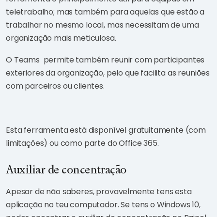
teletrabalho; mas também para aquelas que estão a
trabalhar no mesmo local, mas necessitam de uma
organização mais meticulosa.
O Teams permite também reunir com participantes
exteriores da organização, pelo que facilita as reuniões
com parceiros ou clientes.
Esta ferramenta está disponível gratuitamente (com
limitações) ou como parte do Office 365.
Auxiliar de concentração
Apesar de não saberes, provavelmente tens esta
aplicação no teu computador. Se tens o Windows 10,