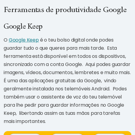
Ferramentas de produtividade Google
Google Keep
O
Google Keep
é o teu bolso digital onde podes
guardar tudo o que queres para mais tarde. Esta
ferramenta está disponível em todos os dispositivos,
sincronizado com a conta Google. Aqui podes guardar
imagens, vídeos, documentos, lembretes e muito mais.
É uma das aplicações gratuitas da Google, vindo
geralmente instalada nos telemóveis Android. Podes
também usar o assistente de voz do teu telemóvel
para lhe pedir para guardar informações no Google
Keep, libertando assim as tuas mãos para tarefas
mais importantes.