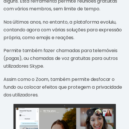
alguns. Esta ferramenta permite reuniões gratuitas
com vários membros, sem limite de tempo.
Nos últimos anos, no entanto, a plataforma evoluiu,
contando agora com várias soluções para expressão
própria, como emojis e reações.
Permite também fazer chamadas para telemóveis
(pagas), ou chamadas de voz gratuitas para outros
utilizadores Skype.
Assim como o Zoom, também permite desfocar o
fundo ou colocar efeitos que protegem a privacidade
dos utilizadores.