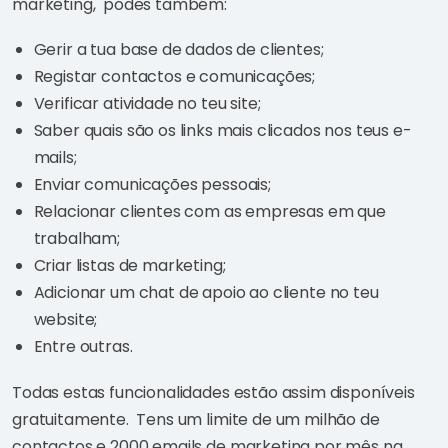
marketing, podes também:
Gerir a tua base de dados de clientes;
Registar contactos e comunicações;
Verificar atividade no teu site;
Saber quais são os links mais clicados nos teus e-
mails;
Enviar comunicações pessoais;
Relacionar clientes com as empresas em que
trabalham;
Criar listas de marketing;
Adicionar um chat de apoio ao cliente no teu
website;
Entre outras.
Todas estas funcionalidades estão assim disponíveis
gratuitamente. Tens um limite de um milhão de
contactos e 2000 emails de marketing por mês na