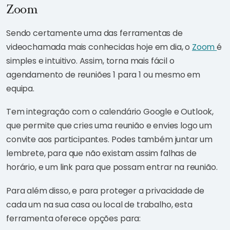
Zoom
Sendo certamente uma das ferramentas de
videochamada mais conhecidas hoje em dia, o
Zoom
é
simples e intuitivo. Assim, torna mais fácil o
agendamento de reuniões 1 para 1 ou mesmo em
equipa.
Tem integração com o calendário Google e Outlook,
que permite que cries uma reunião e envies logo um
convite aos participantes. Podes também juntar um
lembrete, para que não existam assim falhas de
horário, e um link para que possam entrar na reunião.
Para além disso, e para proteger a privacidade de
cada um na sua casa ou local de trabalho, esta
ferramenta oferece opções para: