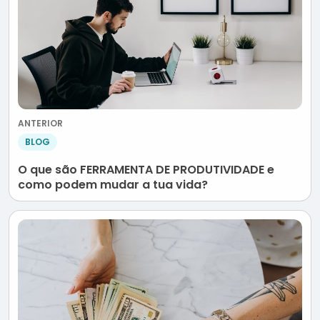
ANTERIOR
BLOG
O que são FERRAMENTA DE PRODUTIVIDADE e
como podem mudar a tua vida?