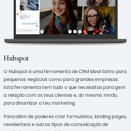
Hubspot
O Hubspot é uma ferramenta de CRM ideal tanto para
pequenos negócios como para grandes empresas.
Esta ferramenta tem tudo o que necessitas para gerir
a relação com os teus clientes e, do mesmo modo,
para dinamizar o teu marketing.
Para além de poderes criar formulários, landing pages,
newsletters e outros tipos de comunicação de