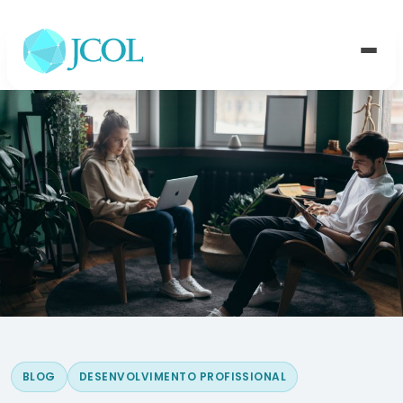
Alte
BLOG
DESENVOLVIMENTO PROFISSIONAL