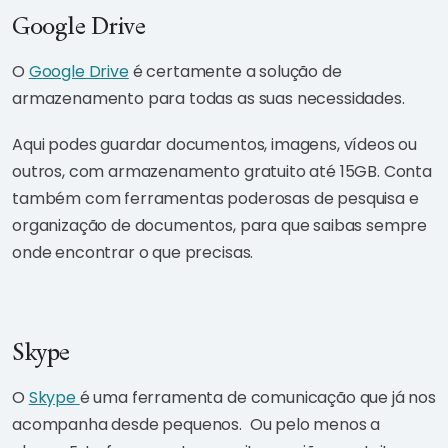
Google Drive
O
Google Drive
é certamente a solução de
armazenamento para todas as suas necessidades.
Aqui podes guardar documentos, imagens, vídeos ou
outros, com armazenamento gratuito até 15GB. Conta
também com ferramentas poderosas de pesquisa e
organização de documentos, para que saibas sempre
onde encontrar o que precisas.
Skype
O
Skype
é uma ferramenta de comunicação que já nos
acompanha desde pequenos. Ou pelo menos a