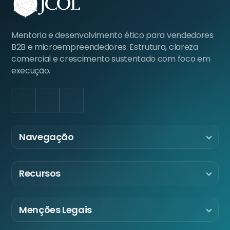
Mentoria e desenvolvimento ético para vendedores
B2B e microempreendedores. Estrutura, clareza
comercial e crescimento sustentado com foco em
execução.
LinkedIn
Facebook
Instagram
Navegação
Recursos
Menções Legais