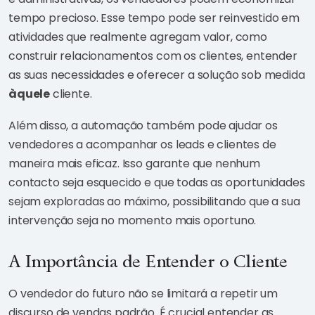
tempo precioso. Esse tempo pode ser reinvestido em
atividades que realmente agregam valor, como
construir relacionamentos com os clientes, entender
as suas necessidades e oferecer a solução sob medida
àquele
cliente.
Além disso, a automação também pode ajudar os
vendedores a acompanhar os leads e clientes de
maneira mais eficaz. Isso garante que nenhum
contacto seja esquecido e que todas as oportunidades
sejam exploradas ao máximo, possibilitando que a sua
intervenção seja no momento mais oportuno.
A Importância de Entender o Cliente
O vendedor do futuro não se limitará a repetir um
discurso de vendas padrão. É crucial entender as