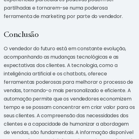
partilhadas e tornarem-se numa poderosa
ferramenta de marketing por parte do vendedor.
Conclusão
O vendedor do futuro está em constante evolução,
acompanhando as mudanças tecnológicas e as
expectativas dos clientes. A tecnologia, como a
inteligência artificial e os chatbots, oferece
ferramentas poderosas para melhorar o processo de
vendas, tornando-o mais personalizado e eficiente. A
automação permite que os vendedores economizem
tempo e se possam concentrar em criar valor para os
seus clientes. A compreensão das necessidades dos
clientes e a capacidade de humanizar a abordagem
de vendas, são fundamentais. A informação disponível