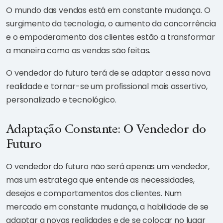
O mundo das vendas está em constante mudança. O
surgimento da tecnologia, o aumento da concorrência
e o empoderamento dos clientes estão a transformar
a maneira como as vendas são feitas.
O vendedor do futuro terá de se adaptar a essa nova
realidade e tornar-se um profissional mais assertivo,
personalizado e tecnológico.
Adaptação Constante: O Vendedor do
Futuro
O vendedor do futuro não será apenas um vendedor,
mas um estratega que entende as necessidades,
desejos e comportamentos dos clientes. Num
mercado em constante mudança, a habilidade de se
adaptar a novas realidades e de se colocar no lugar