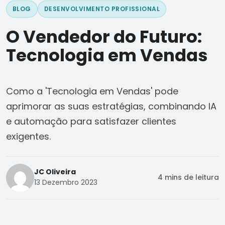
BLOG
DESENVOLVIMENTO PROFISSIONAL
O Vendedor do Futuro:
Tecnologia em Vendas
Como a 'Tecnologia em Vendas' pode
aprimorar as suas estratégias, combinando IA
e automação para satisfazer clientes
exigentes.
JC Oliveira
4 mins de leitura
13 Dezembro 2023