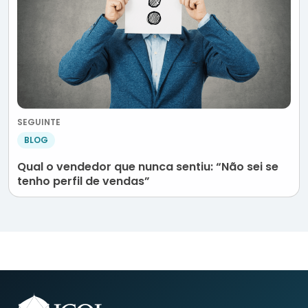
SEGUINTE
BLOG
Qual o vendedor que nunca sentiu: “Não sei se
tenho perfil de vendas”