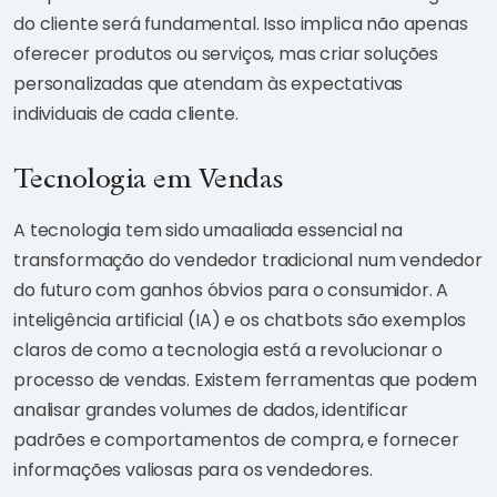
do cliente será fundamental. Isso implica não apenas
oferecer produtos ou serviços, mas criar soluções
personalizadas que atendam às expectativas
individuais de cada cliente.
Tecnologia em Vendas
A tecnologia tem sido umaaliada essencial na
transformação do vendedor tradicional num vendedor
do futuro com ganhos óbvios para o consumidor. A
inteligência artificial (IA) e os chatbots são exemplos
claros de como a tecnologia está a revolucionar o
processo de vendas. Existem ferramentas que podem
analisar grandes volumes de dados, identificar
padrões e comportamentos de compra, e fornecer
informações valiosas para os vendedores.