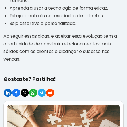
humano.
Aprenda a usar a tecnologia de forma eficaz.
Esteja atento às necessidades dos clientes.
Seja assertivo e personalizado.
Ao seguir essas dicas, e aceitar esta evolução tem a
oportunidade de construir relacionamentos mais
sólidos com os clientes e alcançar o sucesso nas
vendas.
Gostaste? Partilha!