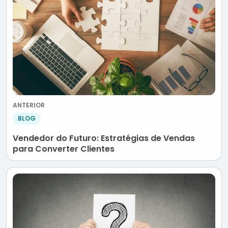
ANTERIOR
BLOG
Vendedor do Futuro: Estratégias de Vendas
para Converter Clientes