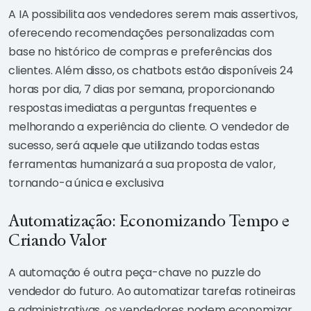
A IA possibilita aos vendedores serem mais assertivos,
oferecendo recomendações personalizadas com
base no histórico de compras e preferências dos
clientes. Além disso, os chatbots estão disponíveis 24
horas por dia, 7 dias por semana, proporcionando
respostas imediatas a perguntas frequentes e
melhorando a experiência do cliente. O vendedor de
sucesso, será aquele que utilizando todas estas
ferramentas humanizará a sua proposta de valor,
tornando-a única e exclusiva
Automatização: Economizando Tempo e
Criando Valor
A automação é outra peça-chave no puzzle do
vendedor do futuro. Ao automatizar tarefas rotineiras
e administrativas, os vendedores podem economizar