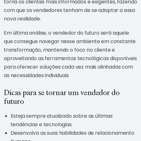
torna os clientes mais informados e exigentes, fazendo
com que os vendedores tenham de se adaptar a essa
nova realidade.
Em última análise, o vendedor do futuro será aquele
que consegue navegar nesse ambiente em constante
transformação, mantendo o foco no cliente e
aproveitando as ferramentas tecnológicas disponíveis
para oferecer soluções cada vez mais alinhadas com
as necessidades individuais
Dicas para se tornar um vendedor do
futuro
Esteja sempre atualizado sobre as últimas
tendências e tecnologias.
Desenvolva as suas habilidades de relacionamento