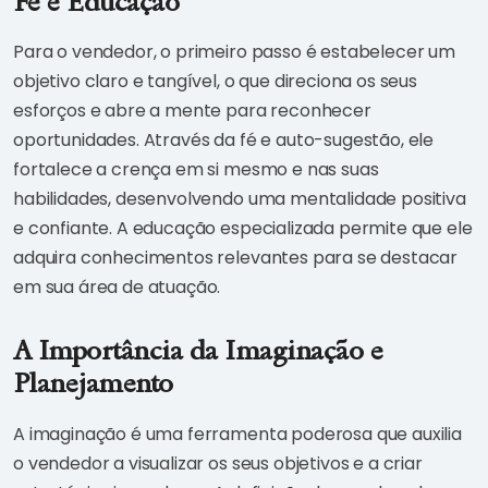
Fé e Educação
Para o vendedor, o primeiro passo é estabelecer um
objetivo claro e tangível, o que direciona os seus
esforços e abre a mente para reconhecer
oportunidades. Através da fé e auto-sugestão, ele
fortalece a crença em si mesmo e nas suas
habilidades, desenvolvendo uma mentalidade positiva
e confiante. A educação especializada permite que ele
adquira conhecimentos relevantes para se destacar
em sua área de atuação.
A Importância da Imaginação e
Planejamento
A imaginação é uma ferramenta poderosa que auxilia
o vendedor a visualizar os seus objetivos e a criar