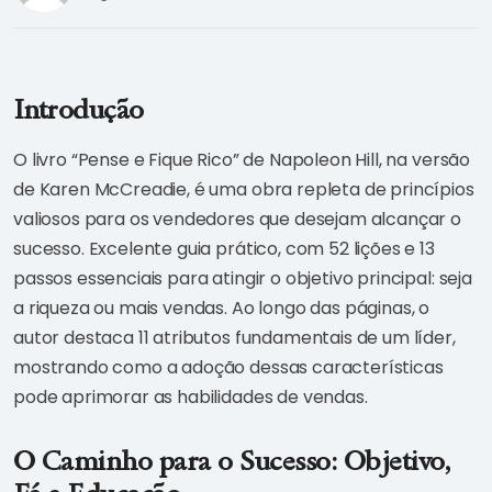
Introdução
O livro “Pense e Fique Rico” de Napoleon Hill, na versão
de Karen McCreadie, é uma obra repleta de princípios
valiosos para os vendedores que desejam alcançar o
sucesso. Excelente guia prático, com 52 lições e 13
passos essenciais para atingir o objetivo principal: seja
a riqueza ou mais vendas. Ao longo das páginas, o
autor destaca 11 atributos fundamentais de um líder,
mostrando como a adoção dessas características
pode aprimorar as habilidades de vendas.
O Caminho para o Sucesso: Objetivo,