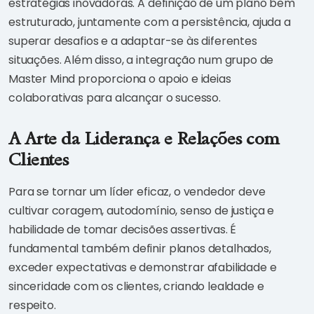
estratégias inovadoras. A definição de um plano bem
estruturado, juntamente com a persistência, ajuda a
superar desafios e a adaptar-se às diferentes
situações. Além disso, a integração num grupo de
Master Mind proporciona o apoio e ideias
colaborativas para alcançar o sucesso.
A Arte da Liderança e Relações com
Clientes
Para se tornar um líder eficaz, o vendedor deve
cultivar coragem, autodomínio, senso de justiça e
habilidade de tomar decisões assertivas. É
fundamental também definir planos detalhados,
exceder expectativas e demonstrar afabilidade e
sinceridade com os clientes, criando lealdade e
respeito.