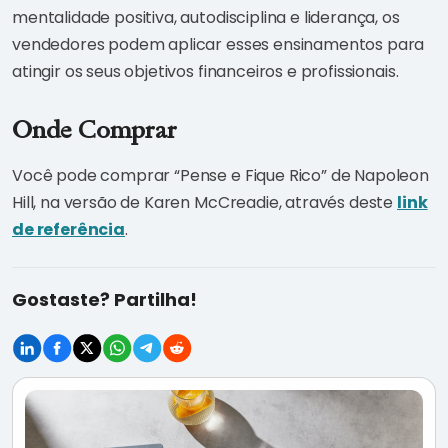
mentalidade positiva, autodisciplina e liderança, os
vendedores podem aplicar esses ensinamentos para
atingir os seus objetivos financeiros e profissionais.
Onde Comprar
Você pode comprar “Pense e Fique Rico” de Napoleon
Hill, na versão de Karen McCreadie, através deste
link
de referência
.
Gostaste? Partilha!