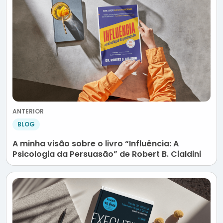
ANTERIOR
BLOG
A minha visão sobre o livro “Influência: A
Psicologia da Persuasão” de Robert B. Cialdini