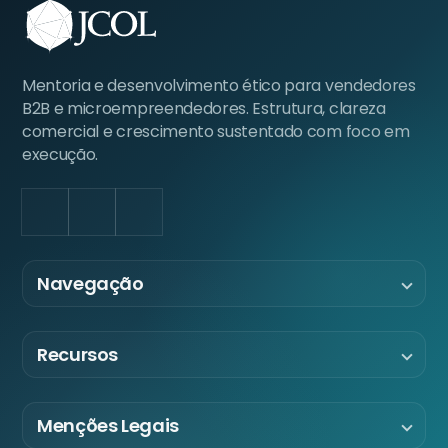
Mentoria e desenvolvimento ético para vendedores
B2B e microempreendedores. Estrutura, clareza
comercial e crescimento sustentado com foco em
execução.
LinkedIn
Facebook
Instagram
Navegação
Recursos
Menções Legais