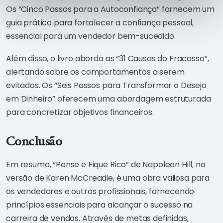
Os “Cinco Passos para a Autoconfiança” fornecem um
guia prático para fortalecer a confiança pessoal,
essencial para um vendedor bem-sucedido.
Além disso, o livro aborda as “31 Causas do Fracasso”,
alertando sobre os comportamentos a serem
evitados. Os “Seis Passos para Transformar o Desejo
em Dinheiro” oferecem uma abordagem estruturada
para concretizar objetivos financeiros.
Conclusão
Em resumo, “Pense e Fique Rico” de Napoleon Hill, na
versão de Karen McCreadie, é uma obra valiosa para
os vendedores e outros profissionais, fornecendo
princípios essenciais para alcançar o sucesso na
carreira de vendas. Através de metas definidas,