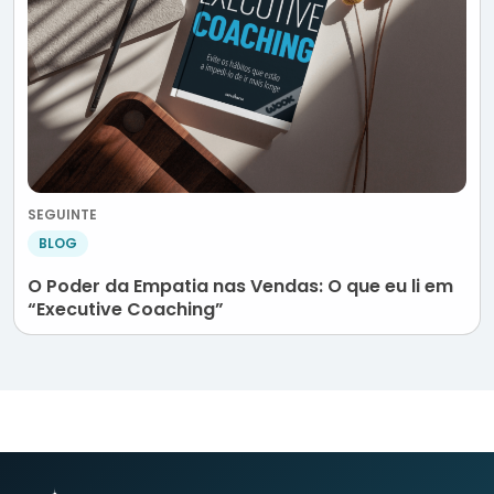
SEGUINTE
BLOG
O Poder da Empatia nas Vendas: O que eu li em
“Executive Coaching”