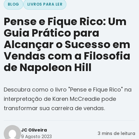
BLOG
LIVROS PARA LER
Pense e Fique Rico: Um
Guia Prático para
Alcançar o Sucesso em
Vendas com a Filosofia
de Napoleon Hill
Descubra como o livro "Pense e Fique Rico" na
interpretação de Karen McCreadie pode
transformar sua carreira de vendas.
JC Oliveira
3 mins de leitura
9 Agosto 2023