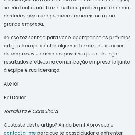
se não fecha, não traz resultado positivo para nenhum
dos lados, seja num pequeno comércio ou numa
grande empresa.
Se isso fez sentido para você, acompanhe os próximos
artigos. Irei apresentar algumas ferramentas, cases
de empresas e caminhos possíveis para alcançar
resultados efetivos na comunicação empresarial junto
à equipe e sua liderança.
Até lá!
Bel Dauer
Jornalista e Consultora
Gostaste deste artigo? Ainda bem! Aproveita e
contacta-me
para que te possa ajudar a enfrentar