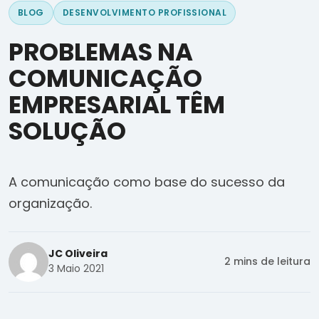
BLOG
DESENVOLVIMENTO PROFISSIONAL
PROBLEMAS NA
COMUNICAÇÃO
EMPRESARIAL TÊM
SOLUÇÃO
A comunicação como base do sucesso da
organização.
JC Oliveira
2 mins de leitura
3 Maio 2021