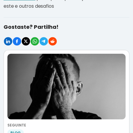
este e outros desafios
Gostaste? Partilha!
SEGUINTE
BLOG