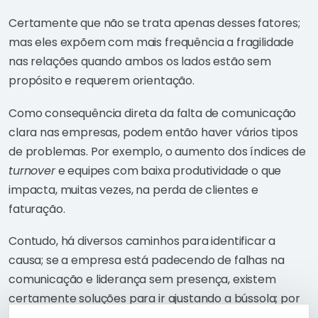
Certamente que não se trata apenas desses fatores;
mas eles expõem com mais frequência a fragilidade
nas relações quando ambos os lados estão sem
propósito e requerem orientação.
Como consequência direta da falta de comunicação
clara nas empresas, podem então haver vários tipos
de problemas. Por exemplo, o aumento dos índices de
turnover
e equipes com baixa produtividade o que
impacta, muitas vezes, na perda de clientes e
faturação.
Contudo, há diversos caminhos para identificar a
causa; se a empresa está padecendo de falhas na
comunicação e liderança sem presença, existem
certamente soluções para ir ajustando a bússola; por
vezes ações simples e de baixíssimo custo resolvem