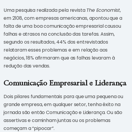
Uma pesquisa realizada pela revista
The Economist
,
em 2108, com empresas americanas, apontou que a
falta de uma boa comunicação empresarial causou
falhas e atrasos na conclusão das tarefas. Assim,
segundo os resultados, 44% dos entrevistados
relataram esses problemas e em relação aos
negócios, 18% afirmaram que as falhas levaram à
redução das vendas.
Comunicação Empresarial e Liderança
Dois pilares fundamentais para que uma pequena ou
grande empresa, em qualquer setor, tenha êxito na
jornada são então Comunicação e Liderança. Ou são
assertivas e caminham juntas ou os problemas
começam a “pipocar”.