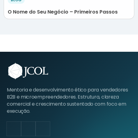
O Nome do Seu Negócio – Primeiros Passos
Mentoria e desenvolvimento ético para vendedores
B2B e microempreendedores. Estrutura, clareza
comercial e crescimento sustentado com foco em
execução.
LinkedIn
Facebook
Instagram