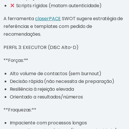
Scripts rígidos (matam autenticidade)
A ferramenta
closerPACE
SWOT sugere estratégia de
referências e templates com pedido de
recomendações.
PERFIL 3: EXECUTOR (DISC Alto-D)
**Forças:**
Alto volume de contactos (sem burnout)
Decisão rápida (não necessita de preparação)
Resiliência à rejeição elevada
Orientado a resultados/números
**Fraquezas:**
Impaciente com processos longos