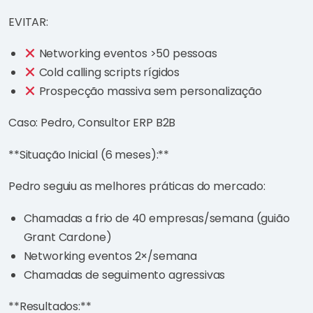
EVITAR:
Networking eventos >50 pessoas
Cold calling scripts rígidos
Prospecção massiva sem personalização
Caso: Pedro, Consultor ERP B2B
**Situação Inicial (6 meses):**
Pedro seguiu as melhores práticas do mercado:
Chamadas a frio de 40 empresas/semana (guião
Grant Cardone)
Networking eventos 2×/semana
Chamadas de seguimento agressivas
**Resultados:**