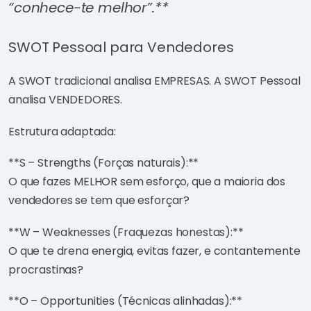
“conhece-te melhor”.**
SWOT Pessoal para Vendedores
A SWOT tradicional analisa EMPRESAS. A SWOT Pessoal
analisa VENDEDORES.
Estrutura adaptada:
**S – Strengths (Forças naturais):**
O que fazes MELHOR sem esforço, que a maioria dos
vendedores se tem que esforçar?
**W – Weaknesses (Fraquezas honestas):**
O que te drena energia, evitas fazer, e contantemente
procrastinas?
**O – Opportunities (Técnicas alinhadas):**