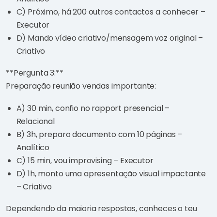
C) Próximo, há 200 outros contactos a conhecer –
Executor
D) Mando vídeo criativo/mensagem voz original –
Criativo
**Pergunta 3:**
Preparação reunião vendas importante:
A) 30 min, confio no rapport presencial –
Relacional
B) 3h, preparo documento com 10 páginas –
Analítico
C) 15 min, vou improvising – Executor
D) 1h, monto uma apresentação visual impactante
– Criativo
Dependendo da maioria respostas, conheces o teu