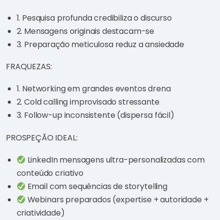
1. Pesquisa profunda credibiliza o discurso
2. Mensagens originais destacam-se
3. Preparação meticulosa reduz a ansiedade
FRAQUEZAS:
1. Networking em grandes eventos drena
2. Cold calling improvisado stressante
3. Follow-up inconsistente (dispersa fácil)
PROSPEÇÃO IDEAL:
LinkedIn mensagens ultra-personalizadas com
conteúdo criativo
Email com sequências de storytelling
Webinars preparados (expertise + autoridade +
criatividade)