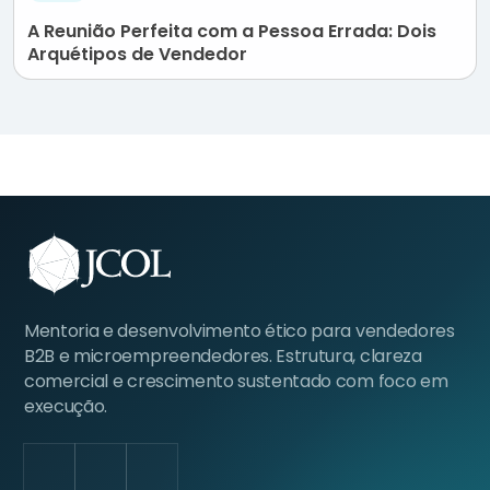
A Reunião Perfeita com a Pessoa Errada: Dois
Arquétipos de Vendedor
Mentoria e desenvolvimento ético para vendedores
B2B e microempreendedores. Estrutura, clareza
comercial e crescimento sustentado com foco em
execução.
LinkedIn
Facebook
Instagram