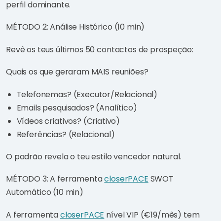
perfil dominante.
MÉTODO 2: Análise Histórico (10 min)
Revê os teus últimos 50 contactos de prospeção:
Quais os que geraram MAIS reuniões?
Telefonemas? (Executor/Relacional)
Emails pesquisados? (Analítico)
Vídeos criativos? (Criativo)
Referências? (Relacional)
O padrão revela o teu estilo vencedor natural.
MÉTODO 3: A ferramenta
closerPACE
SWOT
Automático (10 min)
A ferramenta
closerPACE
nível VIP (€19/mês) tem