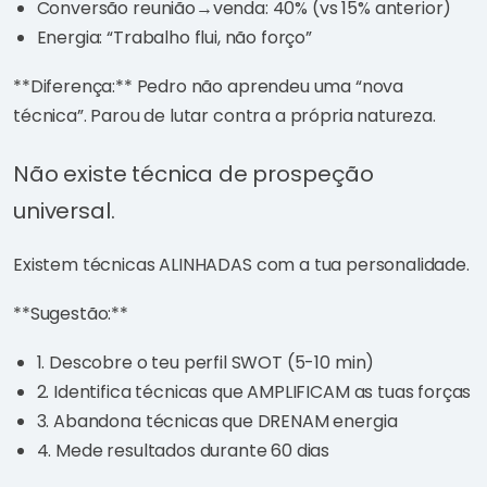
Conversão reunião→venda: 40% (vs 15% anterior)
Energia: “Trabalho flui, não forço”
**Diferença:** Pedro não aprendeu uma “nova
técnica”. Parou de lutar contra a própria natureza.
Não existe técnica de prospeção
universal.
Existem técnicas ALINHADAS com a tua personalidade.
**Sugestão:**
1. Descobre o teu perfil SWOT (5-10 min)
2. Identifica técnicas que AMPLIFICAM as tuas forças
3. Abandona técnicas que DRENAM energia
4. Mede resultados durante 60 dias