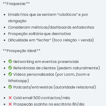
**Fraquezas:**
Emails frios que se sentem “robóticos” e por
obrigação
Consideram métricas/dashboards enfadonhos
Prospeção solitária que desmotiva
Dificuldade em “fechar” (foco relação > venda)
**Prospeção Ideal:**
Networking em eventos presenciais
Referências de clientes (pedem naturalmente)
Vídeos personalizados (por Loom, Zoom e
Whatsapp)
Podcasts/entrevistas (autoridade relacional)
Cold email 500 contactos/mês
Prospeção sozinho no escritório 8h/dia