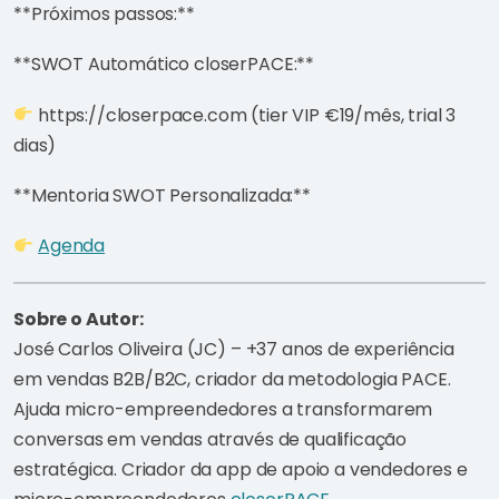
**Próximos passos:**
**SWOT Automático closerPACE:**
https://closerpace.com (tier VIP €19/mês, trial 3
dias)
**Mentoria SWOT Personalizada:**
Agenda
Sobre o Autor:
José Carlos Oliveira (JC) – +37 anos de experiência
em vendas B2B/B2C, criador da metodologia PACE.
Ajuda micro-empreendedores a transformarem
conversas em vendas através de qualificação
estratégica. Criador da app de apoio a vendedores e