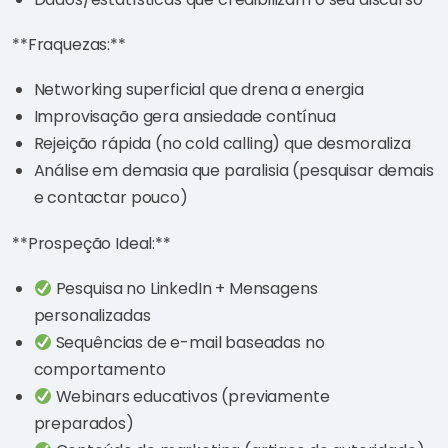
**Fraquezas:**
Networking superficial que drena a energia
Improvisação gera ansiedade contínua
Rejeição rápida (no cold calling) que desmoraliza
Análise em demasia que paralisia (pesquisar demais
e contactar pouco)
**Prospeção Ideal:**
Pesquisa no LinkedIn + Mensagens
personalizadas
Sequências de e-mail baseadas no
comportamento
Webinars educativos (previamente
preparados)