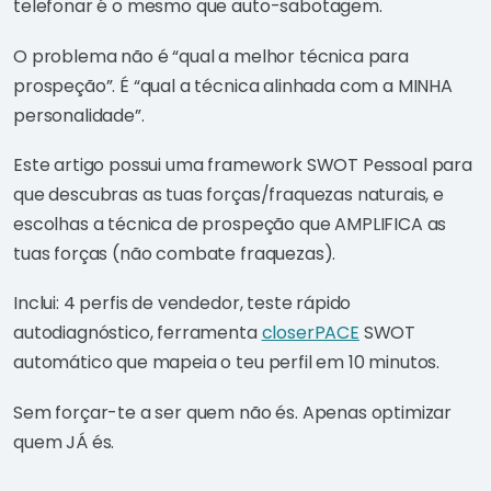
telefonar é o mesmo que auto-sabotagem.
O problema não é “qual a melhor técnica para
prospeção”. É “qual a técnica alinhada com a MINHA
personalidade”.
Este artigo possui uma framework SWOT Pessoal para
que descubras as tuas forças/fraquezas naturais, e
escolhas a técnica de prospeção que AMPLIFICA as
tuas forças (não combate fraquezas).
Inclui: 4 perfis de vendedor, teste rápido
autodiagnóstico, ferramenta
closerPACE
SWOT
automático que mapeia o teu perfil em 10 minutos.
Sem forçar-te a ser quem não és. Apenas optimizar
quem JÁ és.