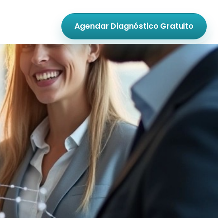
Agendar Diagnóstico Gratuito