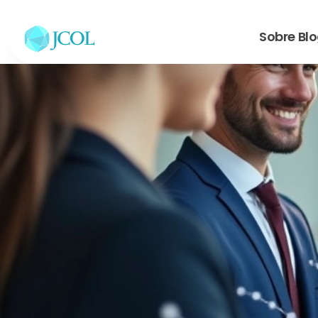
Sobre
Bl