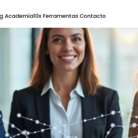
og
Academia10x
Ferramentas
Contacto