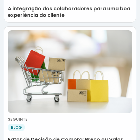
A integração dos colaboradores para uma boa
experiência do cliente
SEGUINTE
BLOG
Fator de Decisão de Compra: Preço ou Valor