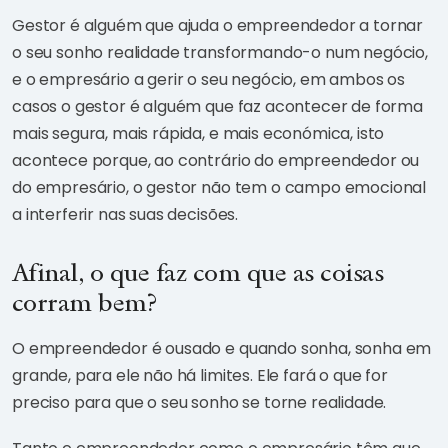
Gestor é alguém que ajuda o empreendedor a tornar
o seu sonho realidade transformando-o num negócio,
e o empresário a gerir o seu negócio, em ambos os
casos o gestor é alguém que faz acontecer de forma
mais segura, mais rápida, e mais económica, isto
acontece porque, ao contrário do empreendedor ou
do empresário, o gestor não tem o campo emocional
a interferir nas suas decisões.
Afinal, o que faz com que as coisas
corram bem?
O empreendedor é ousado e quando sonha, sonha em
grande, para ele não há limites. Ele fará o que for
preciso para que o seu sonho se torne realidade.