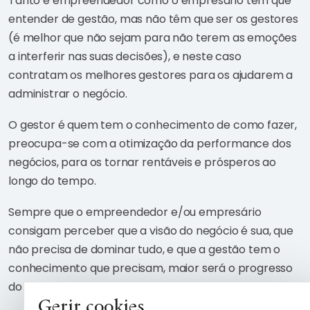
Tanto e empreendedor como o empresário têm que
entender de gestão, mas não têm que ser os gestores
(é melhor que não sejam para não terem as emoções
a interferir nas suas decisões), e neste caso
contratam os melhores gestores para os ajudarem a
administrar o negócio.
O gestor é quem tem o conhecimento de como fazer,
preocupa-se com a otimização da performance dos
negócios, para os tornar rentáveis e prósperos ao
longo do tempo.
Sempre que o empreendedor e/ou empresário
consigam perceber que a visão do negócio é sua, que
não precisa de dominar tudo, e que a gestão tem o
conhecimento que precisam, maior será o progresso
do negócio.
Gerir cookies