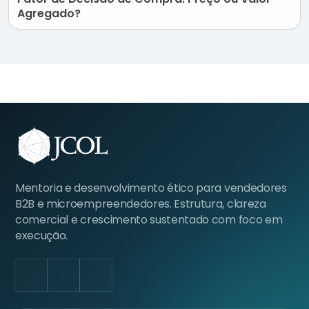
Agregado?
Mentoria e desenvolvimento ético para vendedores
B2B e microempreendedores. Estrutura, clareza
comercial e crescimento sustentado com foco em
execução.
LinkedIn
Facebook
Instagram