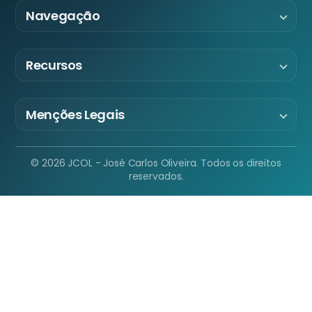
Navegação
Recursos
Menções Legais
© 2026 JCOL - José Carlos Oliveira. Todos os direitos
reservados.