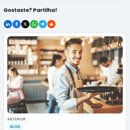
Gostaste? Partilha!
ANTERIOR
BLOG