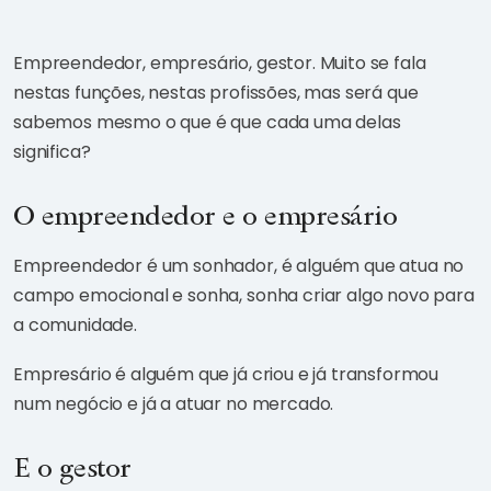
Empreendedor, empresário, gestor. Muito se fala
nestas funções, nestas profissões, mas será que
sabemos mesmo o que é que cada uma delas
significa?
O empreendedor e o empresário
Empreendedor é um sonhador, é alguém que atua no
campo emocional e sonha, sonha criar algo novo para
a comunidade.
Empresário é alguém que já criou e já transformou
num negócio e já a atuar no mercado.
E o gestor