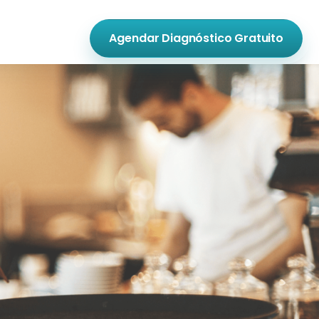
Agendar Diagnóstico Gratuito