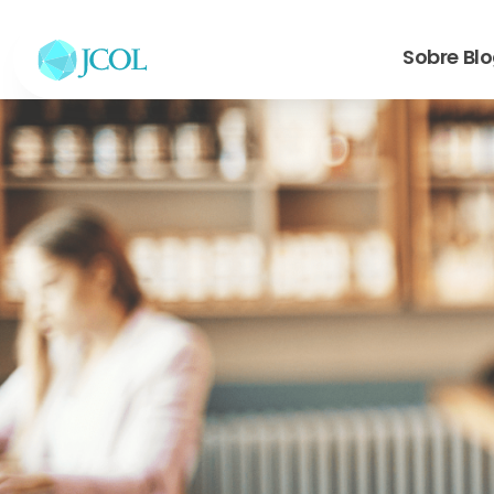
Sobre
Bl