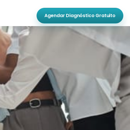
Agendar Diagnóstico Gratuito