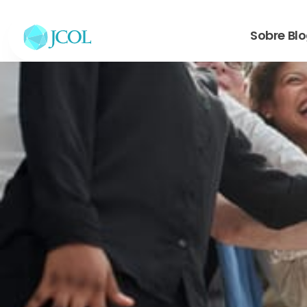
Sobre
Bl