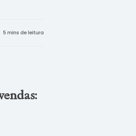
5 mins de leitura
vendas: