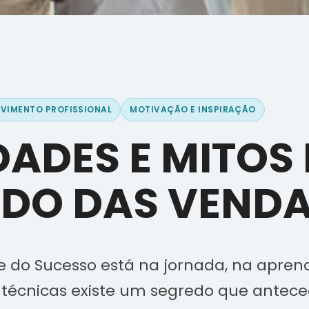
VIMENTO PROFISSIONAL
MOTIVAÇÃO E INSPIRAÇÃO
ADES E MITOS
DO DAS VEND
e do Sucesso está na jornada, na apre
técnicas existe um segredo que antece